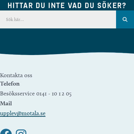
HITTAR DU INTE VAD DU SÖKER?
Kontakta oss
Telefon
Besöksservice 0141 - 10 1 2 05
Mail
upplev@motala.se