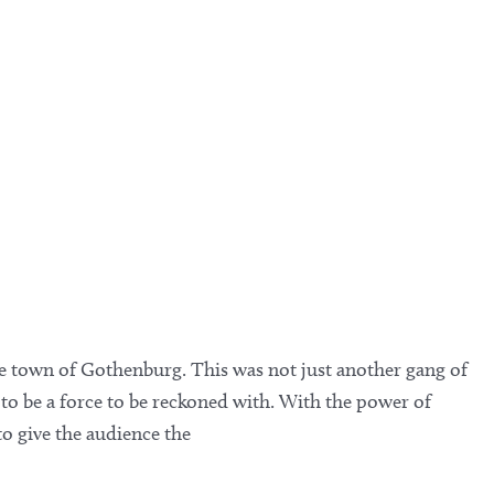
the town of Gothenburg. This was not just another gang of
to be a force to be reckoned with. With the power of
to give the audience the