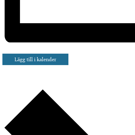
Lägg till i kalender