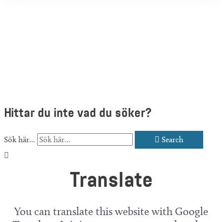
Hittar du inte vad du söker?
Sök här...
Search
Translate
You can translate this website with Google