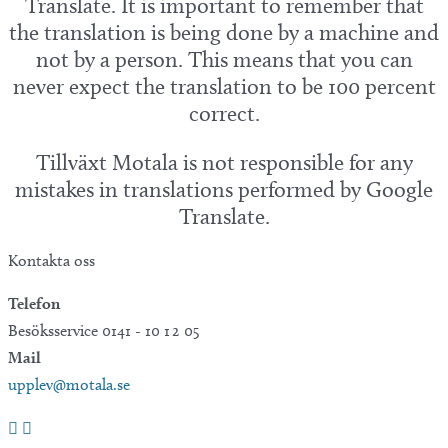
Translate. It is important to remember that
the translation is being done by a machine and
not by a person. This means that you can
never expect the translation to be 100 percent
correct.
Tillväxt Motala is not responsible for any
mistakes in translations performed by Google
Translate.
Kontakta oss
Telefon
Besöksservice 0141 - 10 1 2 05
Mail
upplev@motala.se