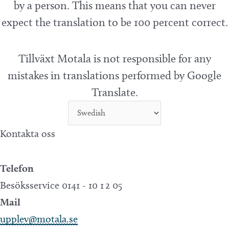
by a person. This means that you can never
expect the translation to be 100 percent correct.
Tillväxt Motala is not responsible for any
mistakes in translations performed by Google
Translate.
Kontakta oss
Telefon
Besöksservice 0141 - 10 1 2 05
Mail
upplev@motala.se