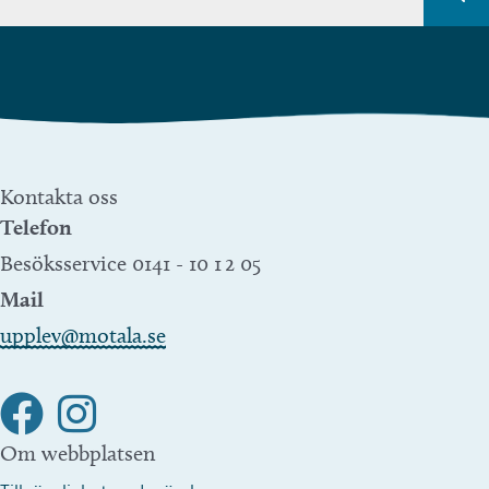
Kontakta oss
Telefon
Besöksservice 0141 - 10 1 2 05
Mail
upplev@motala.se
Om webbplatsen