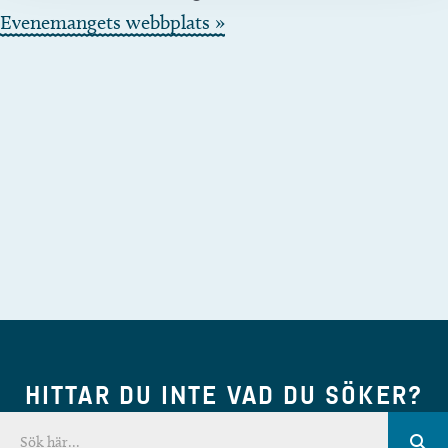
Evenemangets webbplats »
HITTAR DU INTE VAD DU SÖKER?