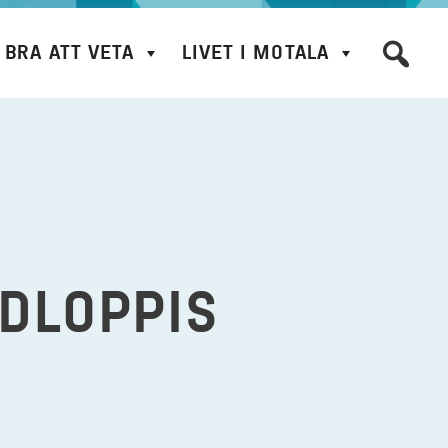
BRA ATT VETA
LIVET I MOTALA
DLOPPIS