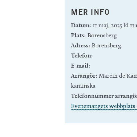
MER INFO
Datum:
11 maj, 2025 kl 11
Plats:
Borensberg
Adress:
Borensberg
,
Telefon:
E-mail:
Arrangör:
Marcin de Kam
kaminska
Telefonnummer arrangö
Evenemangets webbplats 