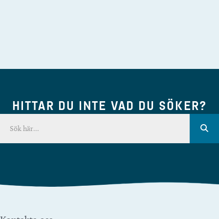
HITTAR DU INTE VAD DU SÖKER?