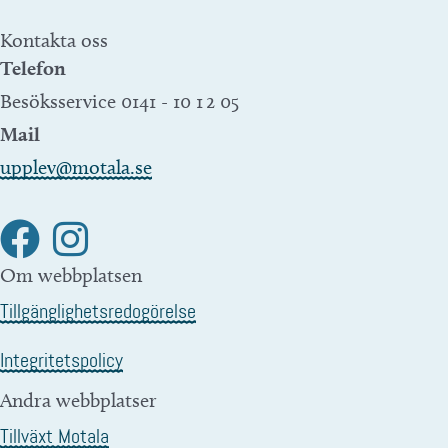
Kontakta oss
Telefon
Besöksservice 0141 - 10 1 2 05
Mail
upplev@motala.se
Om webbplatsen
Tillgänglighetsredogörelse
Integritetspolicy
Andra webbplatser
Tillväxt Motala