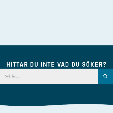
HITTAR DU INTE VAD DU SÖKER?