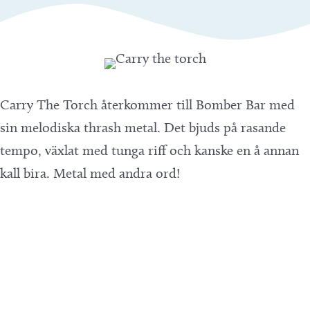
Carry The Torch återkommer till Bomber Bar med
sin melodiska thrash metal. Det bjuds på rasande
tempo, växlat med tunga riff och kanske en å annan
kall bira. Metal med andra ord!