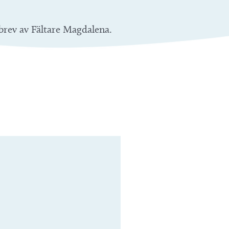
brev av Fältare Magdalena.