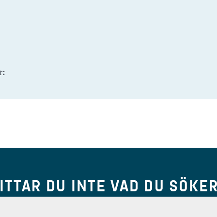
r:
ITTAR DU INTE VAD DU SÖKE