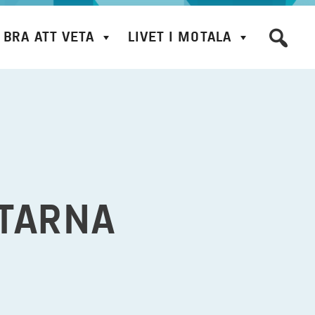
BRA ATT VETA
LIVET I MOTALA
LTARNA