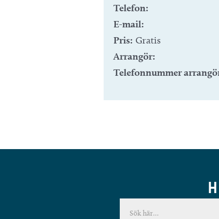
Telefon:
E-mail:
Pris:
Gratis
Arrangör:
Telefonnummer arrangö
H