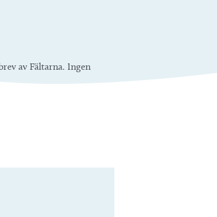
rev av Fältarna. Ingen