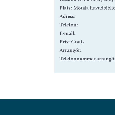
Plats:
Motala huvudbibli
Adress:
Telefon:
E-mail:
Pris:
Gratis
Arrangör:
Telefonnummer arrangö