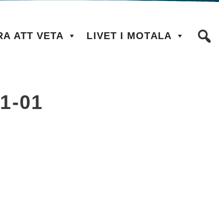
RA ATT VETA
LIVET I MOTALA
21-01