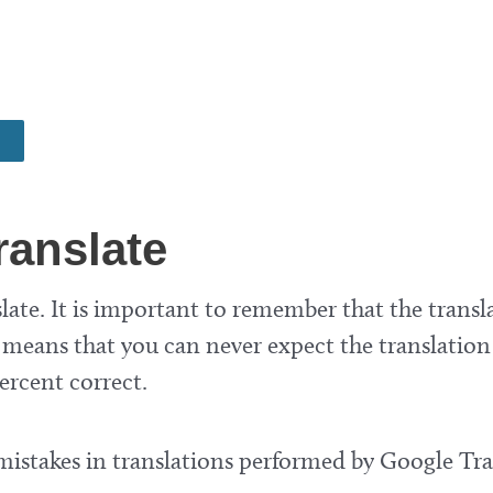
ranslate
late. It is important to remember that the transla
means that you can never expect the translation
ercent correct.
 mistakes in translations performed by Google Tra