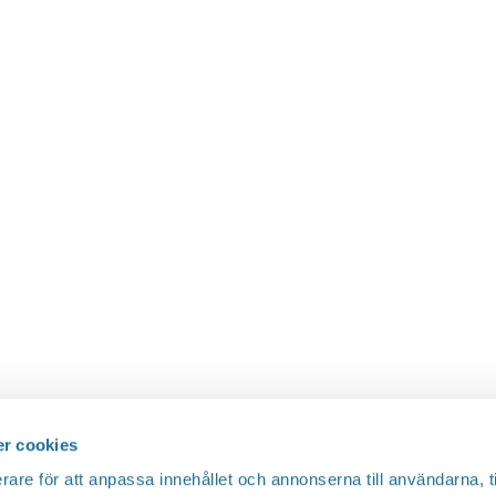
r cookies
rare för att anpassa innehållet och annonserna till användarna, t