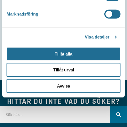
Marknadsföring
Visa detaljer
Tillåt alla
Tillåt urval
Avvisa
HITTAR DU INTE VAD DU SÖKER?