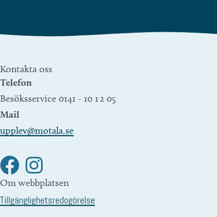
Kontakta oss
Telefon
Besöksservice 0141 - 10 1 2 05
Mail
upplev@motala.se
Om webbplatsen
Tillgänglighetsredogörelse