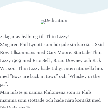
2 dagar av hyllning till Thin Lizzy!
Sångaren Phil Lynott som började sin karriär i Skid
Row tillsammans med Gary Moore. Startade Thin
Lizzy 1969 med Eric Bell , Brian Downey och Erik
Wrixon. Thin Lizzy hade tidigt internationella hits
med ”Boys are back in town” och ”Whiskey in the
jar”.
Man måste ju nämna Philomena som är Phils
mamma som stöttade och hade nära kontakt med