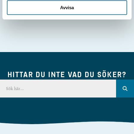
Avvisa
HITTAR DU INTE VAD DU SÖKER?