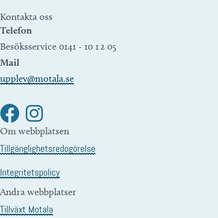
Kontakta oss
Telefon
Besöksservice 0141 - 10 1 2 05
Mail
upplev@motala.se
Om webbplatsen
Tillgänglighetsredogörelse
Integritetspolicy
Andra webbplatser
Tillväxt Motala