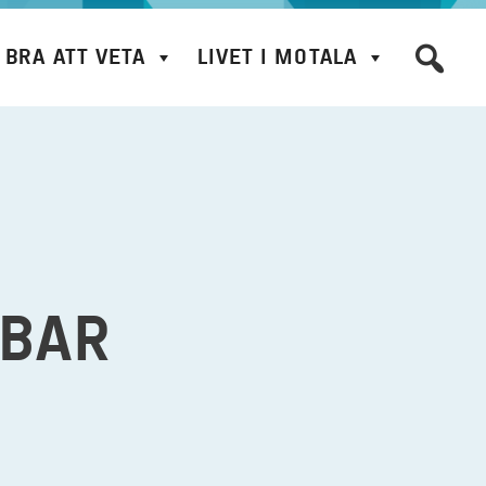
BRA ATT VETA
LIVET I MOTALA
 BAR