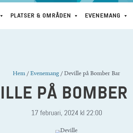
PLATSER & OMRÅDEN
EVENEMANG
Hem
/
Evenemang
/
Deville på Bomber Bar
ILLE PÅ BOMBER
17 februari, 2024 kl 22:00