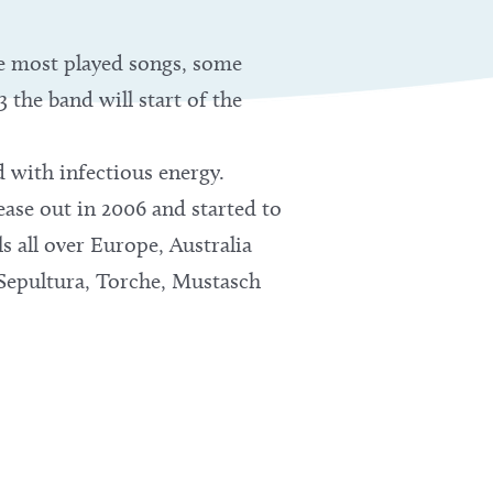
he most played songs, some
 the band will start of the
 with infectious energy.
ease out in 2006 and started to
s all over Europe, Australia
,Sepultura, Torche, Mustasch