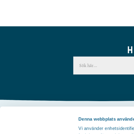
H
Denna webbplats använde
Kontakta oss
Vi använder enhetsidentifie
Telefon