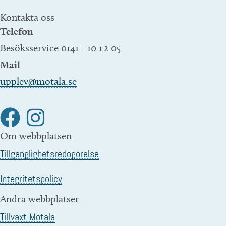
Kontakta oss
Telefon
Besöksservice 0141 - 10 1 2 05
Mail
upplev@motala.se
Om webbplatsen
Tillgänglighetsredogörelse
Integritetspolicy
Andra webbplatser
Tillväxt Motala