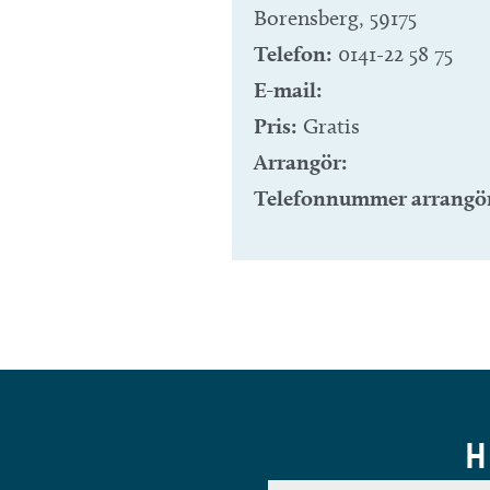
Borensberg
,
59175
Telefon:
0141-22 58 75
E-mail:
Pris:
Gratis
Arrangör:
Telefonnummer arrangö
H