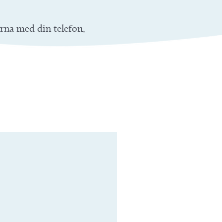
ärna med din telefon,