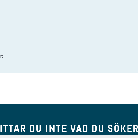
r:
ITTAR DU INTE VAD DU SÖKE