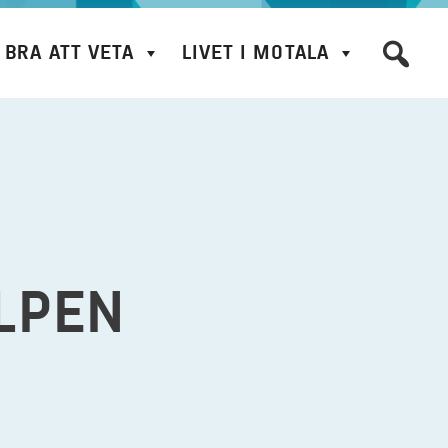
BRA ATT VETA
LIVET I MOTALA
ÄLPEN