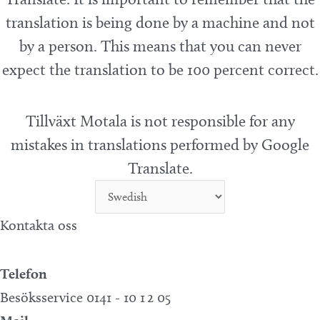
translation is being done by a machine and not
by a person. This means that you can never
expect the translation to be 100 percent correct.
Tillväxt Motala is not responsible for any
mistakes in translations performed by Google
Translate.
Kontakta oss
Telefon
Besöksservice 0141 - 10 1 2 05