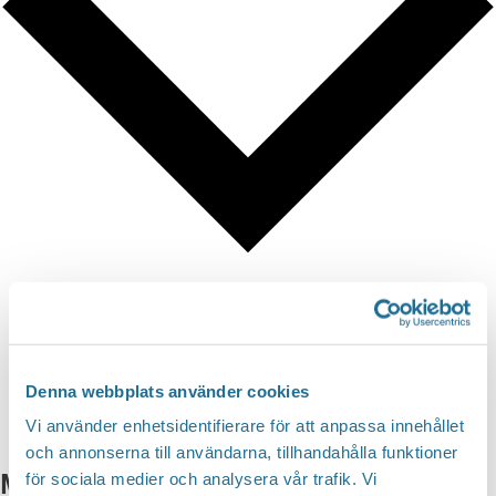
Google Kalender
iCalendar
Outlook 365
Denna webbplats använder cookies
Outlook Live
Vi använder enhetsidentifierare för att anpassa innehållet
och annonserna till användarna, tillhandahålla funktioner
Mer info
för sociala medier och analysera vår trafik. Vi