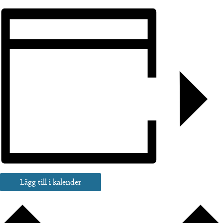
Lägg till i kalender