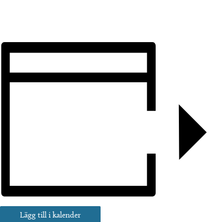
Lägg till i kalender