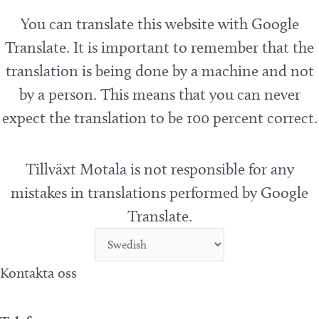
You can translate this website with Google
Translate. It is important to remember that the
translation is being done by a machine and not
by a person. This means that you can never
expect the translation to be 100 percent correct.
Tillväxt Motala is not responsible for any
mistakes in translations performed by Google
Translate.
Kontakta oss