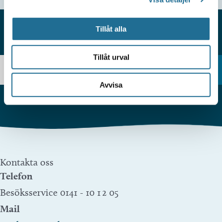
Tillåt alla
HITTAR DU INTE VAD DU SÖKER?
Tillåt urval
Avvisa
Kontakta oss
Telefon
Besöksservice 0141 - 10 1 2 05
Mail