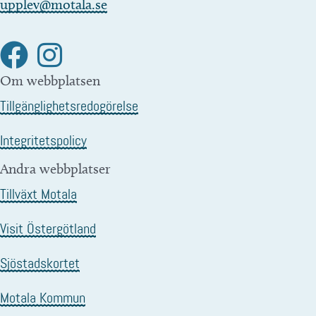
upplev@motala.se
Om webbplatsen
Tillgänglighetsredogörelse
Integritetspolicy
Andra webbplatser
Tillväxt Motala
Visit Östergötland
Sjöstadskortet
Motala Kommun