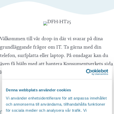
Välkommen till vår drop-in där vi svarar på dina
grundläggande frågor om IT. Ta gärna med din
telefon, surfplatta eller laptop. På onsdagar kan du
även få hjälp med att hantera Konsumentverkets sida
Hallå konsument.
Denna webbplats använder cookies
Vi använder enhetsidentifierare för att anpassa innehållet
och annonserna till användarna, tillhandahålla funktioner
för sociala medier och analysera vår trafik. Vi