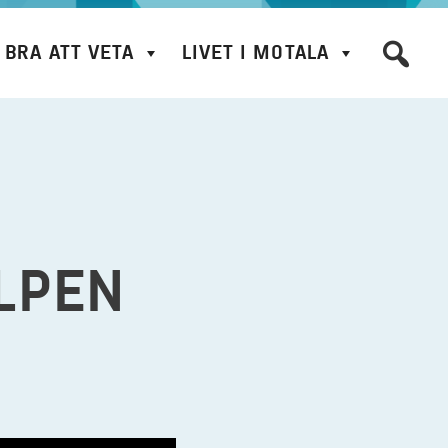
BRA ATT VETA
LIVET I MOTALA
ÄLPEN