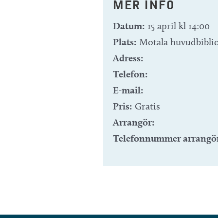
MER INFO
Datum:
15 april kl 14:00
-
Plats:
Motala huvudbibli
Adress:
Telefon:
E-mail:
Pris:
Gratis
Arrangör:
Telefonnummer arrangö