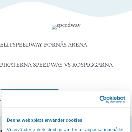
ELITSPEEDWAY FORNÅS ARENA
PIRATERNA SPEEDWAY VS ROSPIGGARNA
Lägg till i kalender
Denna webbplats använder cookies
Vi använder enhetsidentifierare för att anpassa innehållet