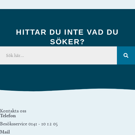
HITTAR DU INTE VAD DU
SÖKER?
Kontakta oss
Telefon
Besöksservice 0141 - 10 1 2 05
Mail