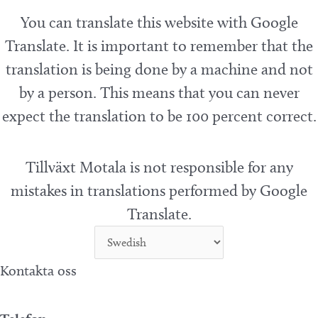
You can translate this website with Google
Translate. It is important to remember that the
translation is being done by a machine and not
by a person. This means that you can never
expect the translation to be 100 percent correct.
Tillväxt Motala is not responsible for any
mistakes in translations performed by Google
Translate.
Kontakta oss