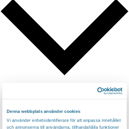
Google Kalender
iCalendar
Outlook 365
Denna webbplats använder cookies
Outlook Live
Vi använder enhetsidentifierare för att anpassa innehållet
och annonserna till användarna, tillhandahålla funktioner