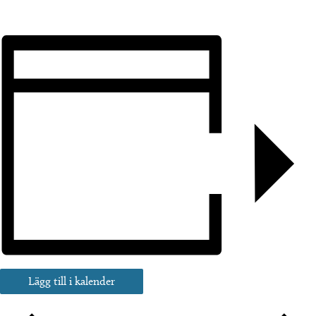
Lägg till i kalender