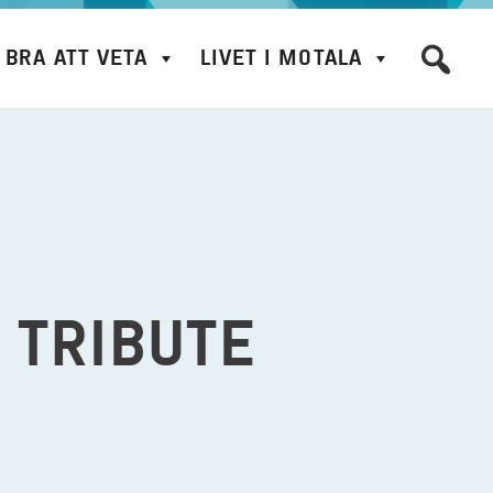
BRA ATT VETA
LIVET I MOTALA
 TRIBUTE