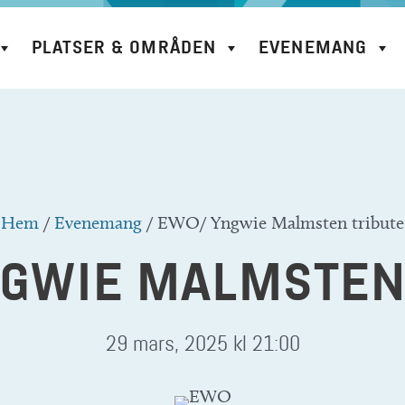
PLATSER & OMRÅDEN
EVENEMANG
Hem
/
Evenemang
/
EWO/ Yngwie Malmsten tribute
GWIE MALMSTEN
29 mars, 2025 kl 21:00