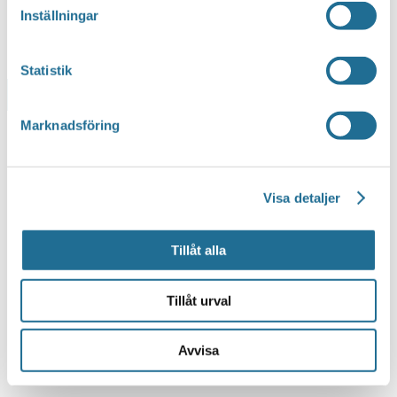
Inställningar
Statistik
Lägg till i kalender
Marknadsföring
Visa detaljer
Tillåt alla
Tillåt urval
Avvisa