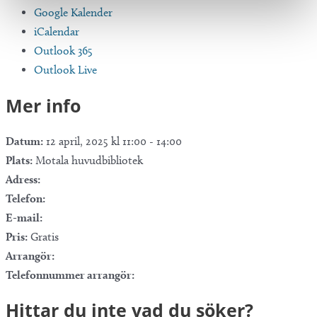
Google Kalender
iCalendar
Outlook 365
Outlook Live
Mer info
Datum:
12 april, 2025 kl 11:00
-
14:00
Plats:
Motala huvudbibliotek
Adress:
Telefon:
E-mail:
Pris:
Gratis
Arrangör:
Telefonnummer arrangör:
Hittar du inte vad du söker?