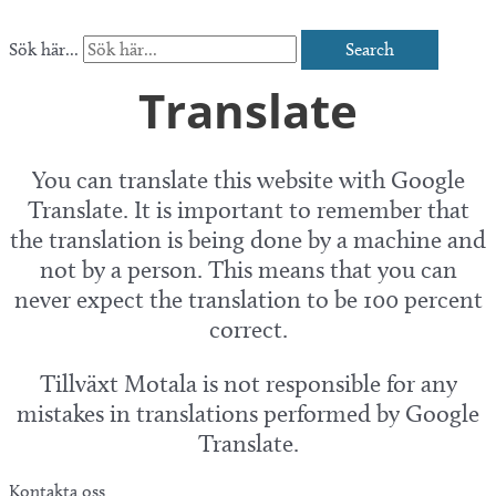
Sök här...
Search
Translate
You can translate this website with Google
Translate. It is important to remember that
the translation is being done by a machine and
not by a person. This means that you can
never expect the translation to be 100 percent
correct.
Tillväxt Motala is not responsible for any
mistakes in translations performed by Google
Translate.
Kontakta oss