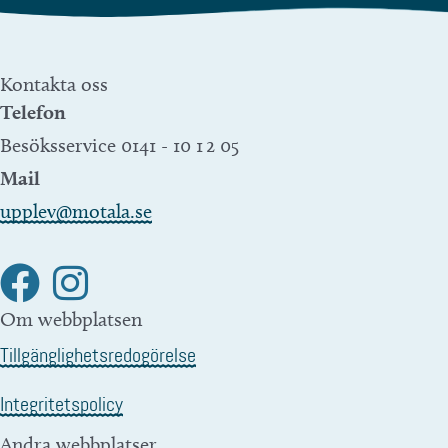
Kontakta oss
Telefon
Besöksservice 0141 - 10 1 2 05
Mail
upplev@motala.se
Om webbplatsen
Tillgänglighetsredogörelse
Integritetspolicy
Andra webbplatser