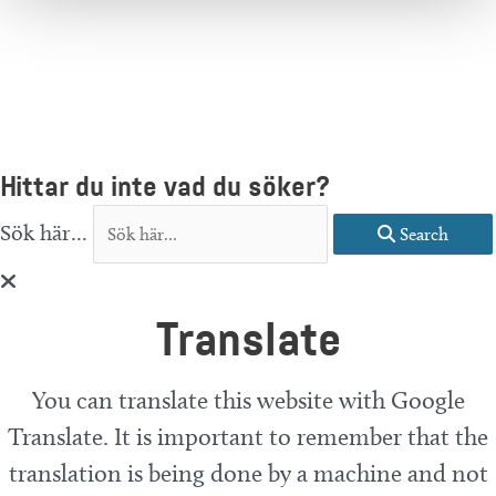
Hittar du inte vad du söker?
Sök här...
Search
Translate
You can translate this website with Google
Translate. It is important to remember that the
translation is being done by a machine and not