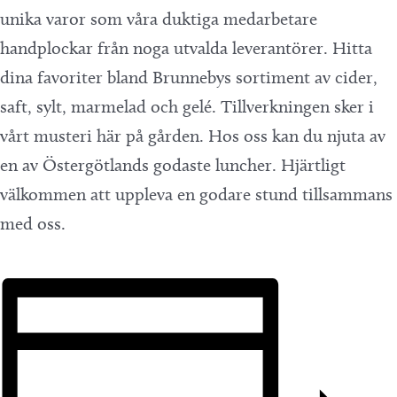
unika varor som våra duktiga medarbetare
handplockar från noga utvalda leverantörer. Hitta
dina favoriter bland Brunnebys sortiment av cider,
saft, sylt, marmelad och gelé. Tillverkningen sker i
vårt musteri här på gården. Hos oss kan du njuta av
en av Östergötlands godaste luncher. Hjärtligt
välkommen att uppleva en godare stund tillsammans
med oss.