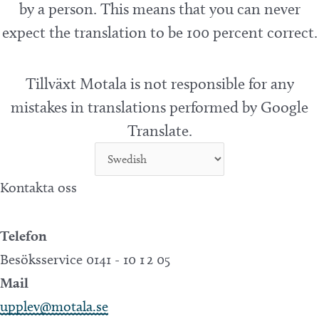
by a person. This means that you can never
expect the translation to be 100 percent correct.
Tillväxt Motala is not responsible for any
mistakes in translations performed by Google
Translate.
Kontakta oss
Telefon
Besöksservice 0141 - 10 1 2 05
Mail
upplev@motala.se