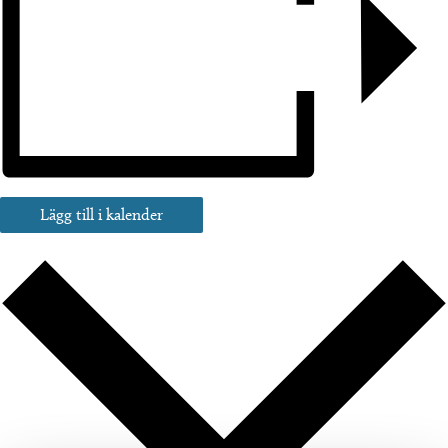
Lägg till i kalender