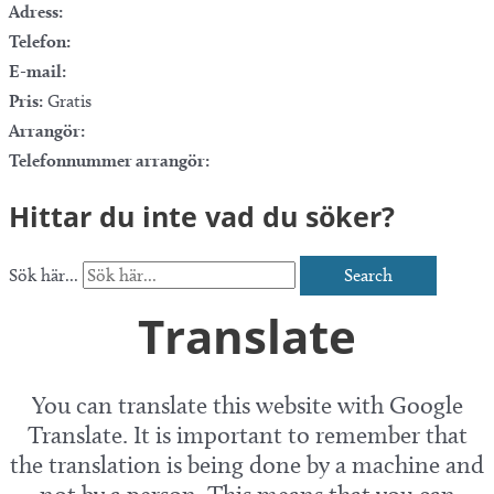
Adress:
Telefon:
E-mail:
Pris:
Gratis
Arrangör:
Telefonnummer arrangör:
Hittar du inte vad du söker?
Sök här...
Search
Translate
You can translate this website with Google
Translate. It is important to remember that
the translation is being done by a machine and