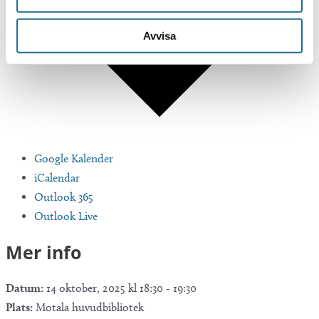
Avvisa
Google Kalender
iCalendar
Outlook 365
Outlook Live
Mer info
Datum:
14 oktober, 2025 kl 18:30
-
19:30
Plats:
Motala huvudbibliotek