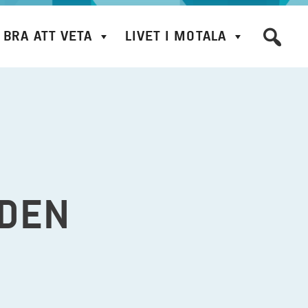
BRA ATT VETA
LIVET I MOTALA
ODEN