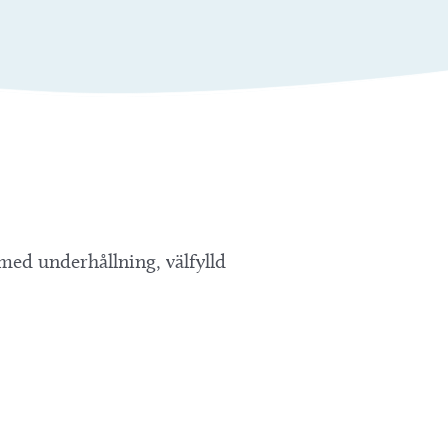
 med underhållning, välfylld