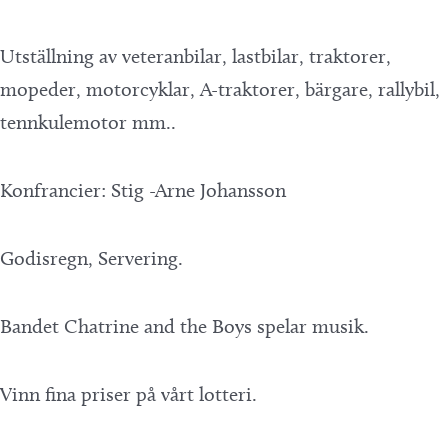
Utställning av veteranbilar, lastbilar, traktorer,
mopeder, motorcyklar, A-traktorer, bärgare, rallybil,
tennkulemotor mm..
Konfrancier: Stig -Arne Johansson
Godisregn, Servering.
Bandet Chatrine and the Boys spelar musik.
Vinn fina priser på vårt lotteri.