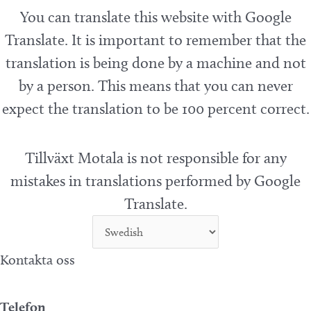
You can translate this website with Google
Translate. It is important to remember that the
translation is being done by a machine and not
by a person. This means that you can never
expect the translation to be 100 percent correct.
Tillväxt Motala is not responsible for any
mistakes in translations performed by Google
Translate.
Kontakta oss
Telefon