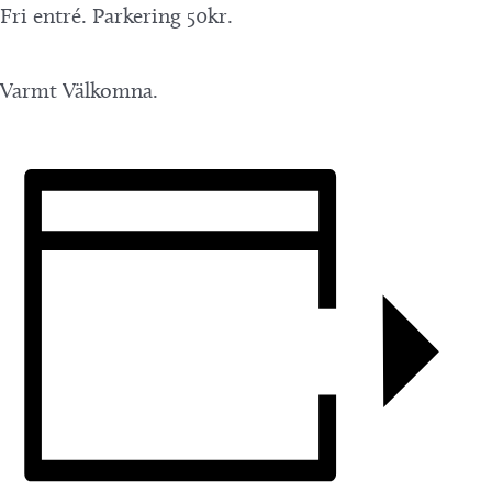
Fri entré. Parkering 50kr.
Varmt Välkomna.