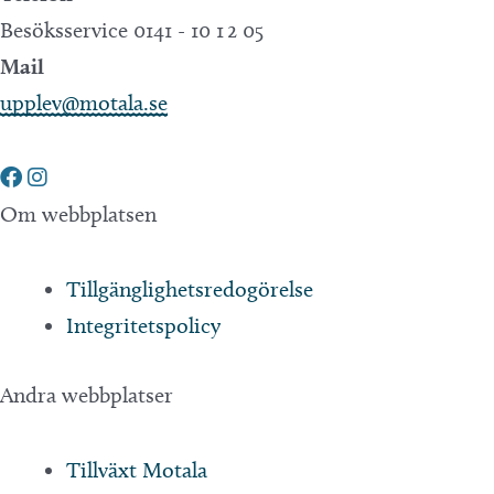
Besöksservice 0141 - 10 1 2 05
Mail
upplev@motala.se
Om webbplatsen
Tillgänglighetsredogörelse
Integritetspolicy
Andra webbplatser
Tillväxt Motala