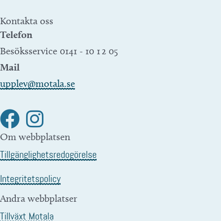
Kontakta oss
Telefon
Besöksservice 0141 - 10 1 2 05
Mail
upplev@motala.se
Om webbplatsen
Tillgänglighetsredogörelse
Integritetspolicy
Andra webbplatser
Tillväxt Motala