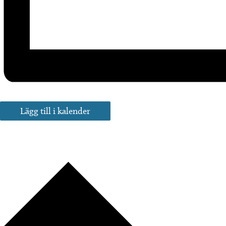
Lägg till i kalender