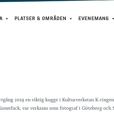
A
PLATSER & OMRÅDEN
EVENEMANG
tgång 2019 en viktig kugge i Kulturverkstan K-ringen
 Konstfack, var verksam som fotograf i Göteborg och