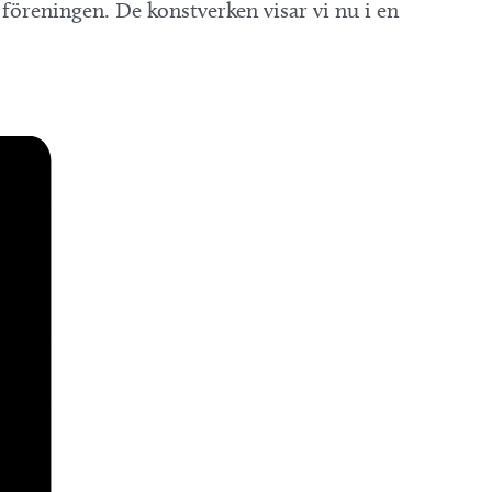
l föreningen. De konstverken visar vi nu i en