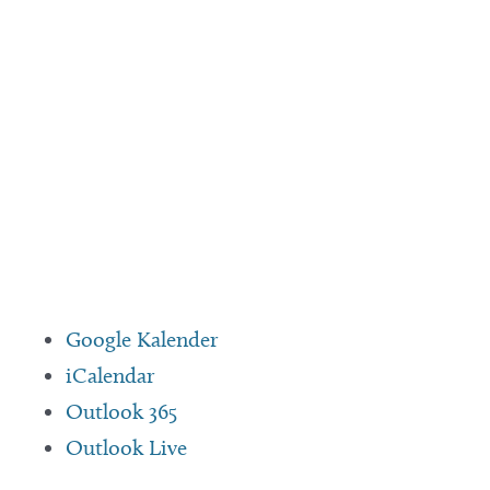
Google Kalender
iCalendar
Outlook 365
Outlook Live