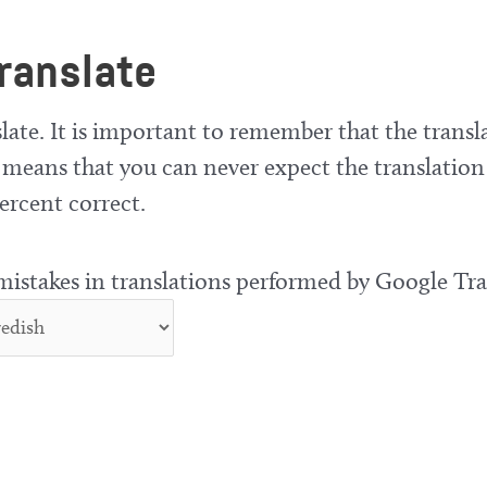
ranslate
late. It is important to remember that the transla
means that you can never expect the translation
ercent correct.
 mistakes in translations performed by Google Tra