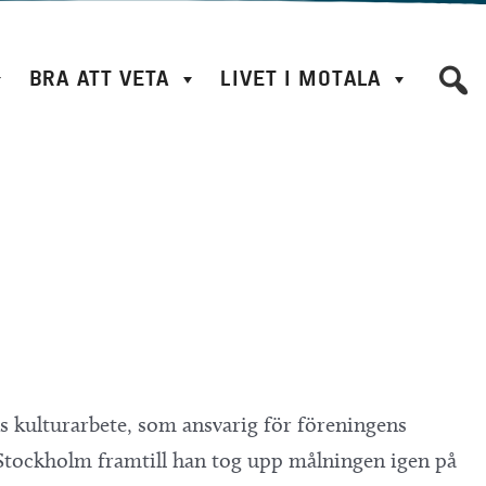
BRA ATT VETA
LIVET I MOTALA
s kulturarbete, som ansvarig för föreningens
 Stockholm framtill han tog upp målningen igen på