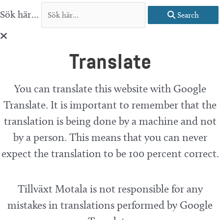
Sök här...
Search
Translate
You can translate this website with Google
Translate. It is important to remember that the
translation is being done by a machine and not
by a person. This means that you can never
expect the translation to be 100 percent correct.
Tillväxt Motala is not responsible for any
mistakes in translations performed by Google