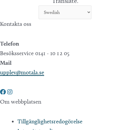
Translate.
Kontakta oss
Telefon
Besöksservice 0141 - 10 1 2 05
Mail
upplev@motala.se
Om webbplatsen
Tillgänglighetsredogörelse