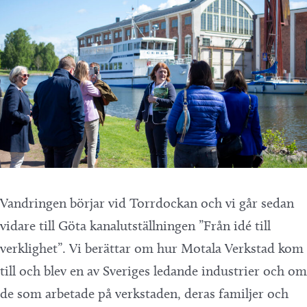
Vandringen börjar vid Torrdockan och vi går sedan
vidare till Göta kanalutställningen ”Från idé till
verklighet”. Vi berättar om hur Motala Verkstad kom
till och blev en av Sveriges ledande industrier och om
de som arbetade på verkstaden, deras familjer och