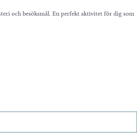
teri och besöksmål. En perfekt aktivitet för dig som