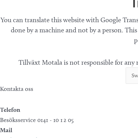
T
You can translate this website with Google Trans
done by a machine and not by a person. This 
p
Tillväxt Motala is not responsible for any
Kontakta oss
Telefon
Besöksservice 0141 - 10 1 2 05
Mail