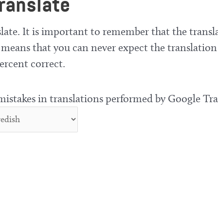
ranslate
late. It is important to remember that the transla
means that you can never expect the translation
ercent correct.
 mistakes in translations performed by Google Tra