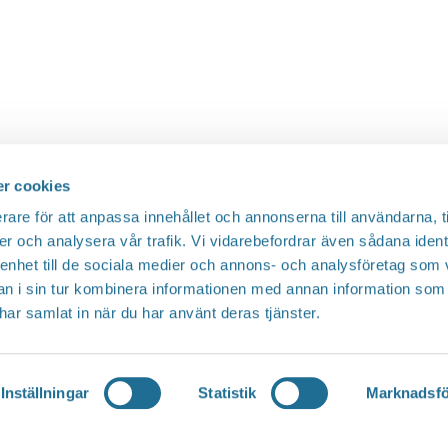
r cookies
rare för att anpassa innehållet och annonserna till användarna, t
er och analysera vår trafik. Vi vidarebefordrar även sådana ident
 enhet till de sociala medier och annons- och analysföretag som 
 i sin tur kombinera informationen med annan information som
e har samlat in när du har använt deras tjänster.
Inställningar
Statistik
Marknadsfö