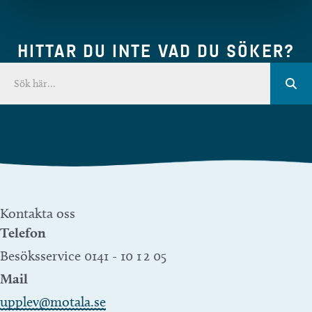
HITTAR DU INTE VAD DU SÖKER?
Kontakta oss
Telefon
Besöksservice 0141 - 10 1 2 05
Mail
upplev@motala.se