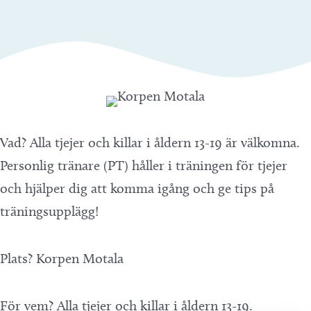
Vad? Alla tjejer och killar i åldern 13-19 är välkomna.
Personlig tränare (PT) håller i träningen för tjejer
och hjälper dig att komma igång och ge tips på
träningsupplägg!
Plats? Korpen Motala
För vem? Alla tjejer och killar i åldern 13-19.