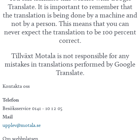
Translate. It is important to remember that
the translation is being done by a machine and
not by a person. This means that you can
never expect the translation to be 100 percent
correct.
Tillväxt Motala is not responsible for any
mistakes in translations performed by Google
Translate.
Kontakta oss
Telefon
Besöksservice 0141 - 10 1 2 05
Mail
upplev@motala.se
Om webbplatsen