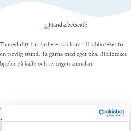
Ta med ditt handarbete och kom till biblioteket för
en trevlig stund. Ta gärna med eget fika. Biblioteket
bjuder på kaffe och te. Ingen anmälan.
Lägg till i kalender