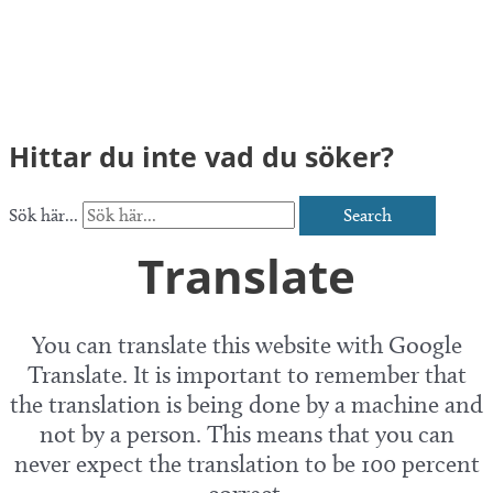
Hittar du inte vad du söker?
Sök här...
Search
Translate
You can translate this website with Google
Translate. It is important to remember that
the translation is being done by a machine and
not by a person. This means that you can
never expect the translation to be 100 percent