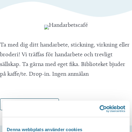
Ta med dig ditt handarbete, stickning, virkning eller
broderi! Vi träffas för handarbete och trevligt
sällskap. Ta gärna med eget fika. Biblioteket bjuder
på kaffe/te. Drop-in. Ingen anmälan
Lägg till i kalender
Denna webbplats använder cookies