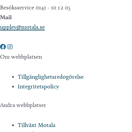
Besöksservice 0141 - 10 1 2 05
Mail
upplev@motala.se
Om webbplatsen
Tillgänglighetsredogörelse
Integritetspolicy
Andra webbplatser
Tillväxt Motala