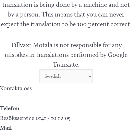
translation is being done by a machine and not
by a person. This means that you can never
expect the translation to be 100 percent correct.
Tillväxt Motala is not responsible for any
mistakes in translations performed by Google
Translate.
Kontakta oss
Telefon
Besöksservice 0141 - 10 1 2 05
Mail