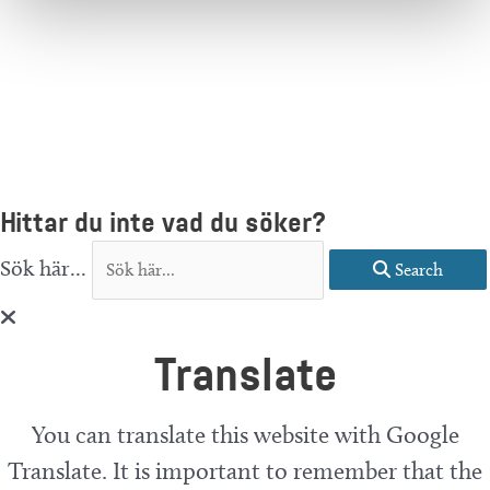
Hittar du inte vad du söker?
Sök här...
Search
Translate
You can translate this website with Google
Translate. It is important to remember that the