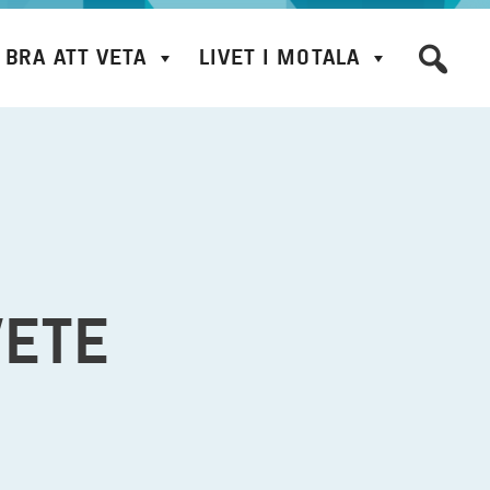
BRA ATT VETA
LIVET I MOTALA
VETE