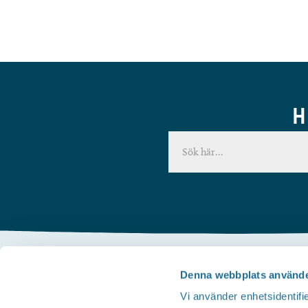
H
Denna webbplats använde
Kontakta oss
Vi använder enhetsidentifie
Telefon