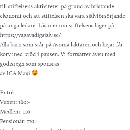
till stiftelsens aktiviteter på grund av bristande
ekonomi och att stiftelsen ska vara självförsörjande
på unga ledare. Läs mer om stiftelsens läger på
https://vagavadigsjalv.se/
Alla barn som står på Avoma läktaren och hejar får
korv med bröd i pausen. Vi fortsätter även med
godisregn som sponsras
av ICA Maxi
_____________________________________
Entré
Vuxen: 160:-
Medlem: 110:-
Pensionär: 110:-