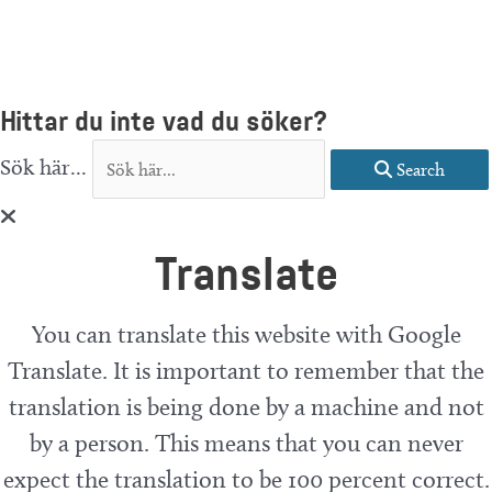
Hittar du inte vad du söker?
Sök här...
Search
Translate
You can translate this website with Google
Translate. It is important to remember that the
translation is being done by a machine and not
by a person. This means that you can never
expect the translation to be 100 percent correct.