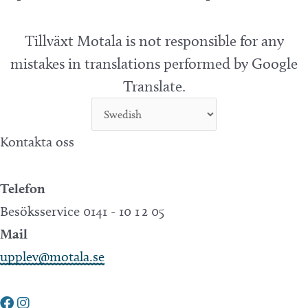
Tillväxt Motala is not responsible for any
mistakes in translations performed by Google
Translate.
Kontakta oss
Telefon
Besöksservice 0141 - 10 1 2 05
Mail
upplev@motala.se