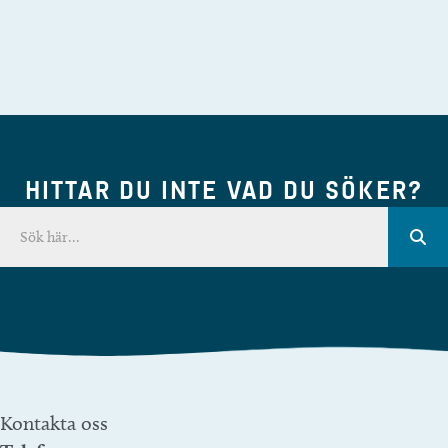
HITTAR DU INTE VAD DU SÖKER?
Kontakta oss