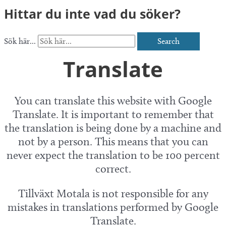
Hittar du inte vad du söker?
Sök här...
Search
Translate
You can translate this website with Google
Translate. It is important to remember that
the translation is being done by a machine and
not by a person. This means that you can
never expect the translation to be 100 percent
correct.
Tillväxt Motala is not responsible for any
mistakes in translations performed by Google
Translate.