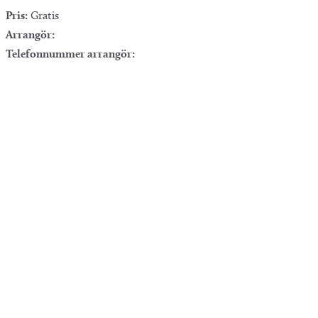
Pris:
Gratis
Arrangör:
Telefonnummer arrangör: