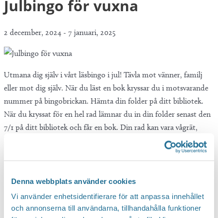
Julbingo för vuxna
2 december, 2024
-
7 januari, 2025
Utmana dig själv i vårt läsbingo i jul! Tävla mot vänner, familj
eller mot dig själv. När du läst en bok kryssar du i motsvarande
nummer på bingobrickan. Hämta din folder på ditt bibliotek.
När du kryssat för en hel rad lämnar du in din folder senast den
7/1 på ditt bibliotek och får en bok. Din rad kan vara vågrät,
lodrät eller diagonal. Trevlig läsning!
Denna webbplats använder cookies
Vi använder enhetsidentifierare för att anpassa innehållet
och annonserna till användarna, tillhandahålla funktioner