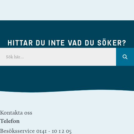
HITTAR DU INTE VAD DU SÖKER?
Kontakta oss
Telefon
Besöksservice 0141 - 10 1 2 05