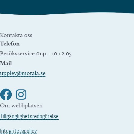
Kontakta oss
Telefon
Besöksservice 0141 - 10 1 2 05
Mail
upplev@motala.se
Om webbplatsen
Tillgänglighetsredogörelse
Integritetspolicy