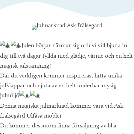
Julen börjar närmar sig och vi vill bjuda in
dig till två dagar fyllda med glädje, värme och en helt
magisk julstämning!
Där du verkligen kommer inspireras, hitta unika
julklappar och njuta av en helt underbar mysig
julmiljö
Denna magiska julmarknad kommer vara vid Ask
frälsegård Ulfåsa möbler
Du kommer dessutom finna försäljning av bl.a