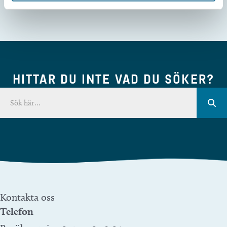
HITTAR DU INTE VAD DU SÖKER?
Kontakta oss
Telefon