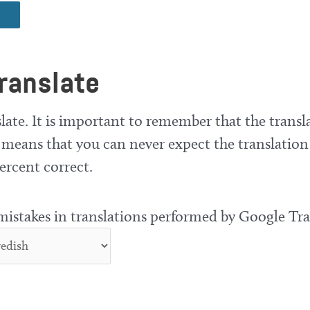
ranslate
late. It is important to remember that the transla
means that you can never expect the translation
ercent correct.
 mistakes in translations performed by Google Tra