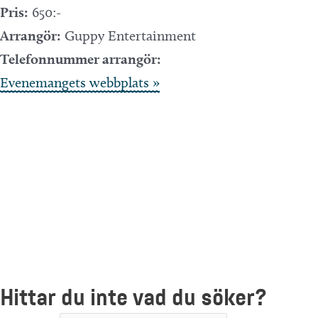
Pris:
650:-
Arrangör:
Guppy Entertainment
Telefonnummer arrangör:
Evenemangets webbplats »
Hittar du inte vad du söker?