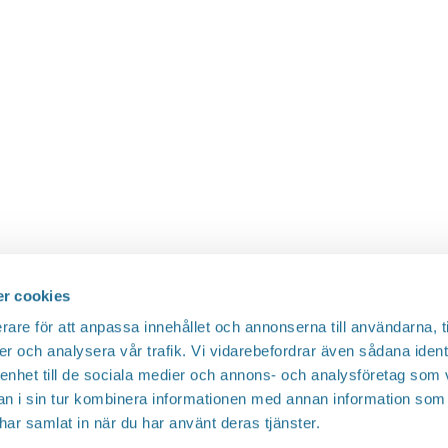
r cookies
rare för att anpassa innehållet och annonserna till användarna, t
er och analysera vår trafik. Vi vidarebefordrar även sådana ident
 enhet till de sociala medier och annons- och analysföretag som 
 i sin tur kombinera informationen med annan information som
e har samlat in när du har använt deras tjänster.