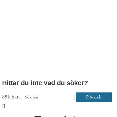
Hittar du inte vad du söker?
Sök här...
Search