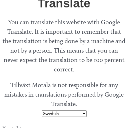
Translate
You can translate this website with Google
Translate. It is important to remember that
the translation is being done by a machine and
not by a person. This means that you can
never expect the translation to be 100 percent
correct.
Tillväxt Motala is not responsible for any
mistakes in translations performed by Google
Translate.