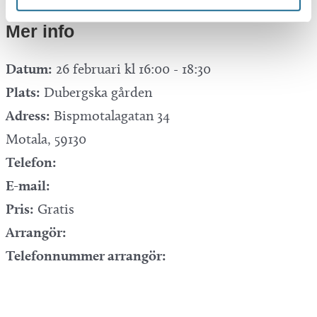
Mer info
Datum:
26 februari kl 16:00
-
18:30
Plats:
Dubergska gården
Adress:
Bispmotalagatan 34
Motala
,
59130
Telefon:
E-mail:
Pris:
Gratis
Arrangör:
Telefonnummer arrangör: